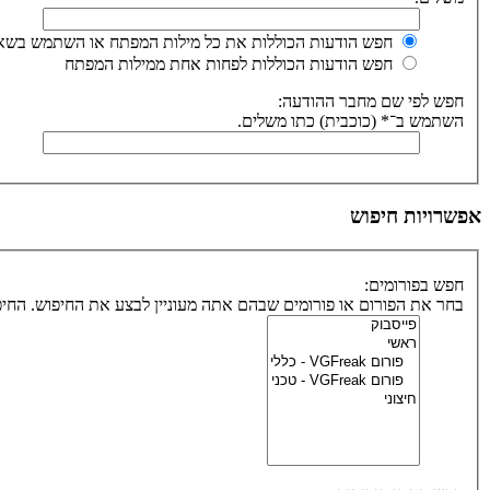
חפש הודעות הכוללות את כל מילות המפתח או השתמש בשאי
חפש הודעות הכוללות לפחות אחת ממילות המפתח
חפש לפי שם מחבר ההודעה:
השתמש ב־* (כוכבית) כתו משלים.
אפשרויות חיפוש
חפש בפורומים:
בחר את הפורום או פורומים שבהם אתה מעוניין לבצע את החיפוש. הח