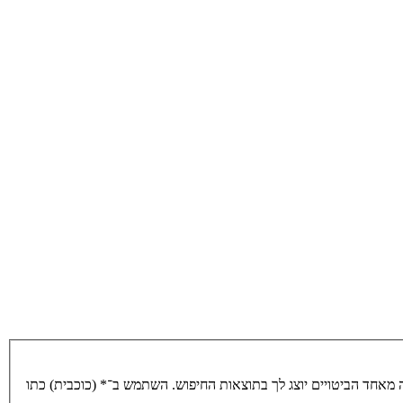
מאחד הביטויים יוצג לך בתוצאות החיפוש. השתמש ב־* (כוכבית) כתו