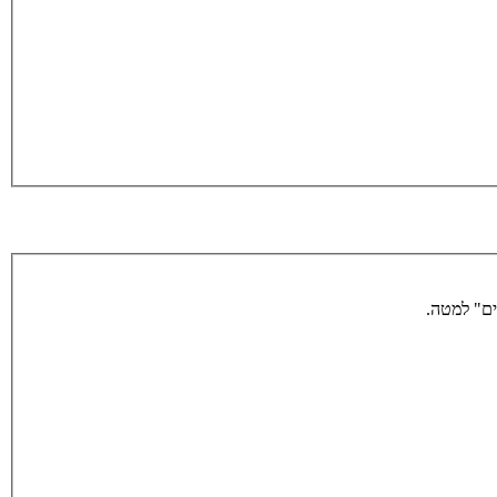
ים" למטה.