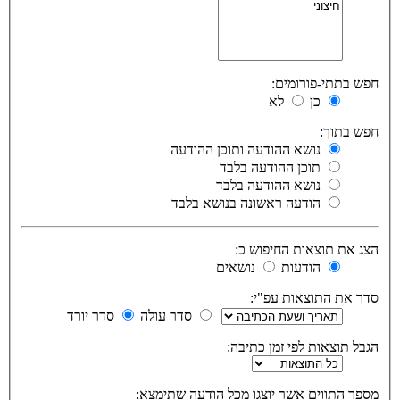
חפש בתתי-פורומים:
כן
לא
חפש בתוך:
נושא ההודעה ותוכן ההודעה
תוכן ההודעה בלבד
נושא ההודעה בלבד
הודעה ראשונה בנושא בלבד
הצג את תוצאות החיפוש כ:
הודעות
נושאים
סדר את התוצאות עפ"י:
סדר עולה
סדר יורד
הגבל תוצאות לפי זמן כתיבה:
מספר התווים אשר יוצגו מכל הודעה שתימצא: