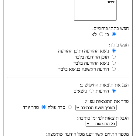
חפש בתתי-פורומים:
כן
לא
חפש בתוך:
נושא ההודעה ותוכן ההודעה
תוכן ההודעה בלבד
נושא ההודעה בלבד
הודעה ראשונה בנושא בלבד
הצג את תוצאות החיפוש כ:
הודעות
נושאים
סדר את התוצאות עפ"י:
סדר עולה
סדר יורד
הגבל תוצאות לפי זמן כתיבה:
מספר התווים אשר יוצגו מכל הודעה שתימצא: