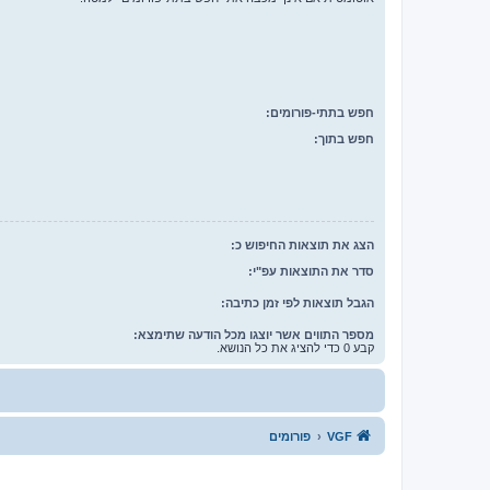
חפש בתתי-פורומים:
חפש בתוך:
הצג את תוצאות החיפוש כ:
סדר את התוצאות עפ"י:
הגבל תוצאות לפי זמן כתיבה:
מספר התווים אשר יוצגו מכל הודעה שתימצא:
קבע 0 כדי להציג את כל הנושא.
VGF
פורומים