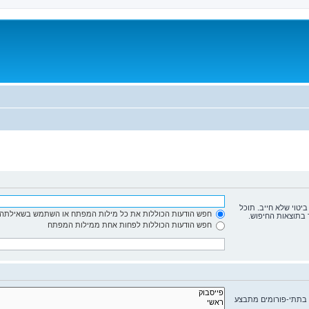
ביטוי שלא חייב. תוכל
חפש הודעות הכוללות את כל מילות המפתח או השתמש בשאילתה 
 בתוצאות החיפוש.
חפש הודעות הכוללות לפחות אחת ממילות המפתח
 בתתי-פורומים מתבצע