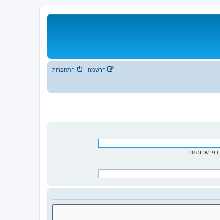
הרשמה
התחברות
כפי שהוכנסה