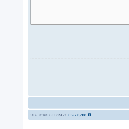
מחיקת עוגיות
כל הזמנים הם
UTC+03:00