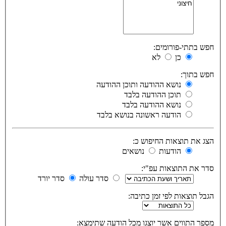
חפש בתתי-פורומים:
כן
לא
חפש בתוך:
נושא ההודעה ותוכן ההודעה
תוכן ההודעה בלבד
נושא ההודעה בלבד
הודעה ראשונה בנושא בלבד
הצג את תוצאות החיפוש כ:
הודעות
נושאים
סדר את התוצאות עפ"י:
סדר עולה
סדר יורד
הגבל תוצאות לפי זמן כתיבה:
מספר התווים אשר יוצגו מכל הודעה שתימצא: