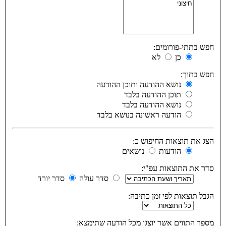
חפש בתתי-פורומים:
כן
לא
חפש בתוך:
נושא ההודעה ותוכן ההודעה
תוכן ההודעה בלבד
נושא ההודעה בלבד
הודעה ראשונה בנושא בלבד
הצג את תוצאות החיפוש כ:
הודעות
נושאים
סדר את התוצאות עפ"י:
סדר עולה
סדר יורד
הגבל תוצאות לפי זמן כתיבה:
מספר התווים אשר יוצגו מכל הודעה שתימצא: