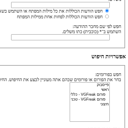
חפש הודעות הכוללות את כל מילות המפתח או השתמש בשאי
חפש הודעות הכוללות לפחות אחת ממילות המפתח
חפש לפי שם מחבר ההודעה:
השתמש ב־* (כוכבית) כתו משלים.
אפשרויות חיפוש
חפש בפורומים:
בחר את הפורום או פורומים שבהם אתה מעוניין לבצע את החיפוש. הח