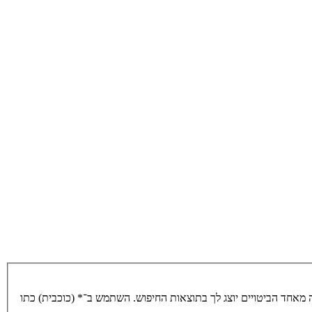
מאחד הביטויים יוצג לך בתוצאות החיפוש. השתמש ב־* (כוכבית) כתו