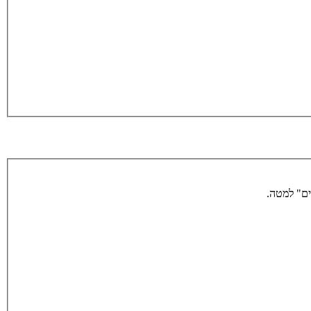
ים" למטה.