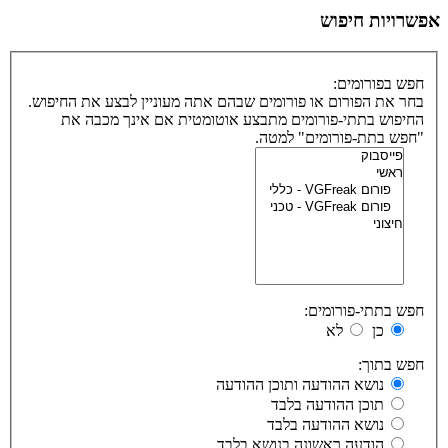
אפשרויות חיפוש
חפש בפורומים:
בחר את הפורום או פורומים שבהם אתה מעוניין לבצע את החיפוש.
החיפוש בתתי-פורומים מתבצע אוטומטית אם אינך מכבה את
"חפש בתת-פורומים" למטה.
חפש בתתי-פורומים:
כן
לא
חפש בתוך:
נושא ההודעה ותוכן ההודעה
תוכן ההודעה בלבד
נושא ההודעה בלבד
הודעה ראשונה בנושא בלבד