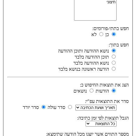
חפש בתתי-פורומים:
כן
לא
חפש בתוך:
נושא ההודעה ותוכן ההודעה
תוכן ההודעה בלבד
נושא ההודעה בלבד
הודעה ראשונה בנושא בלבד
הצג את תוצאות החיפוש כ:
הודעות
נושאים
סדר את התוצאות עפ"י:
סדר עולה
סדר יורד
הגבל תוצאות לפי זמן כתיבה:
מספר התווים אשר יוצגו מכל הודעה שתימצא: