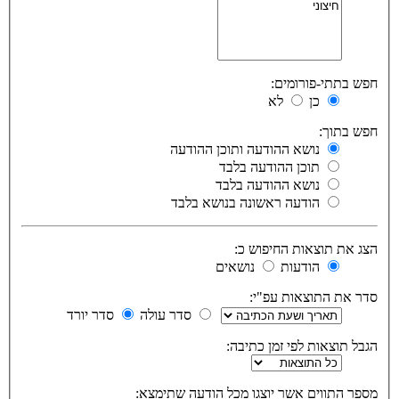
חפש בתתי-פורומים:
כן
לא
חפש בתוך:
נושא ההודעה ותוכן ההודעה
תוכן ההודעה בלבד
נושא ההודעה בלבד
הודעה ראשונה בנושא בלבד
הצג את תוצאות החיפוש כ:
הודעות
נושאים
סדר את התוצאות עפ"י:
סדר עולה
סדר יורד
הגבל תוצאות לפי זמן כתיבה:
מספר התווים אשר יוצגו מכל הודעה שתימצא: