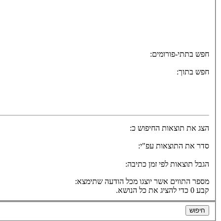
חפש בתתי-פורומים:
חפש בתוך:
הצג את תוצאות החיפוש כ:
סדר את התוצאות עפ"י:
הגבל תוצאות לפי זמן כתיבה:
מספר התווים אשר יוצגו מכל הודעה שתימצא:
קבע 0 כדי להציג את כל הנושא.