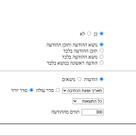
כן
לא
נושא ההודעה ותוכן ההודעה
תוכן ההודעה בלבד
נושא ההודעה בלבד
הודעה ראשונה בנושא בלבד
הודעות
נושאים
סדר עולה
סדר יורד
תווים מההודעה