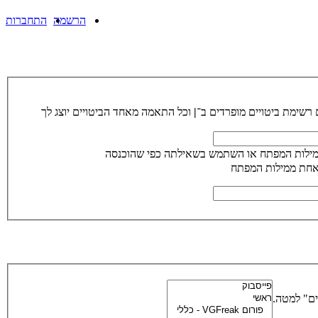
הרשמה
התחברות
 רשימת ביטויים מופרדים ב־
|
וכל התאמה מאחד הביטויים יוצג לך
מילות המפתח או השתמש בשאילתה כפי שהוכנסה
אחת ממילות המפתח
ים" למטה.