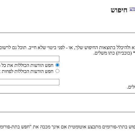
וש
חיפוש
צא ולהיכלל בתוצאות החיפוש שלך, או
-
לפני ביטוי שלא חייב. תוכל גם לרשום
(כוכבית) כתו משלים.
חפש הודעות הכוללות את כל 
חפש הודעות הכוללות לפחות 
ים.
יפוש בתתי-פורומים מתבצע אוטומטית אם אינך מכבה את "חפש בתת-פורומ