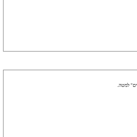
ים" למטה.