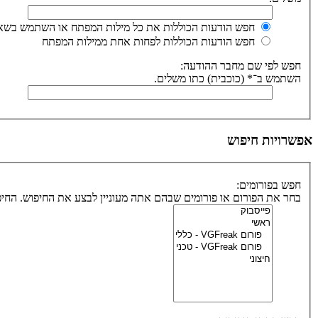
חפש הודעות הכוללות את כל מילות המפתח או השתמש בשאי
חפש הודעות הכוללות לפחות אחת ממילות המפתח
חפש לפי שם מחבר ההודעה:
השתמש ב־* (כוכבית) כתו משלים.
אפשרויות חיפוש
חפש בפורומים:
בחר את הפורום או פורומים שבהם אתה מעוניין לבצע את החיפוש. הח