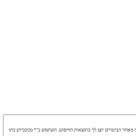
מאחד הביטויים יוצג לך בתוצאות החיפוש. השתמש ב־* (כוכבית) כתו