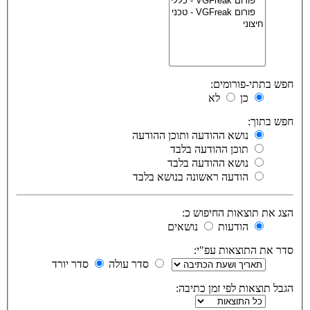
חפש בתתי-פורומים:
כן
לא
חפש בתוך:
נושא ההודעה ותוכן ההודעה
תוכן ההודעה בלבד
נושא ההודעה בלבד
הודעה ראשונה בנושא בלבד
הצג את תוצאות החיפוש כ:
הודעות
נושאים
סדר את התוצאות עפ"י:
סדר עולה
סדר יורד
הגבל תוצאות לפי זמן כתיבה: