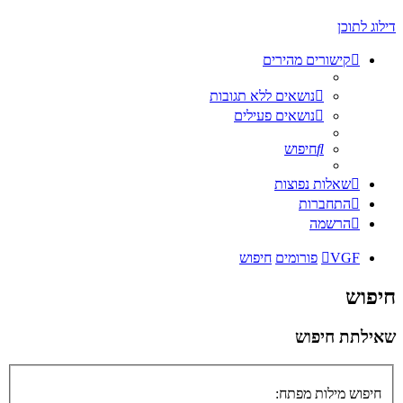
דילוג לתוכן
קישורים מהירים
נושאים ללא תגובות
נושאים פעילים
חיפוש
שאלות נפוצות
התחברות
הרשמה
VGF
פורומים
חיפוש
חיפוש
שאילתת חיפוש
חיפוש מילות מפתח: