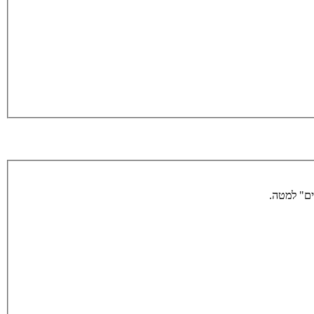
ים" למטה.