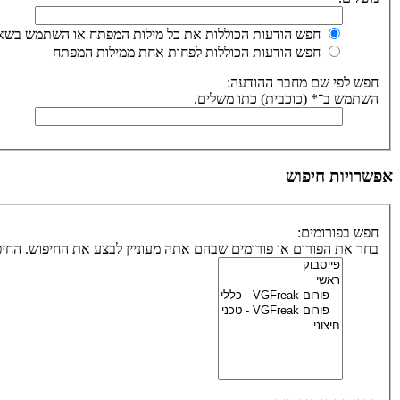
חפש הודעות הכוללות את כל מילות המפתח או השתמש בשאי
חפש הודעות הכוללות לפחות אחת ממילות המפתח
חפש לפי שם מחבר ההודעה:
השתמש ב־* (כוכבית) כתו משלים.
אפשרויות חיפוש
חפש בפורומים:
בחר את הפורום או פורומים שבהם אתה מעוניין לבצע את החיפוש. הח