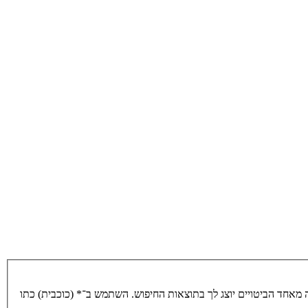
מאחד הביטויים יוצג לך בתוצאות החיפוש. השתמש ב־* (כוכבית) כתו