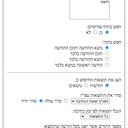
חפש בתתי-פורומים:
כן
לא
חפש בתוך:
נושא ההודעה ותוכן ההודעה
תוכן ההודעה בלבד
נושא ההודעה בלבד
הודעה ראשונה בנושא בלבד
הצג את תוצאות החיפוש כ:
הודעות
נושאים
סדר את התוצאות עפ"י:
סדר עולה
סדר יורד
הגבל תוצאות לפי זמן כתיבה:
מספר התווים אשר יוצגו מכל הודעה שתימצא: