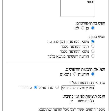
חפש בתתי-פורומים:
כן
לא
חפש בתוך:
נושא ההודעה ותוכן ההודעה
תוכן ההודעה בלבד
נושא ההודעה בלבד
הודעה ראשונה בנושא בלבד
הצג את תוצאות החיפוש כ:
הודעות
נושאים
סדר את התוצאות עפ"י:
סדר עולה
סדר יורד
הגבל תוצאות לפי זמן כתיבה:
מספר התווים אשר יוצגו מכל הודעה שתימצא: