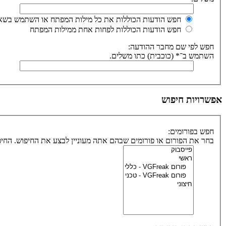
חפש הודעות הכוללות את כל מילות המפתח או השתמש בשאי
חפש הודעות הכוללות לפחות אחת ממילות המפתח
חפש לפי שם מחבר ההודעה:
השתמש ב־* (כוכבית) כתו משלים.
אפשרויות חיפוש
חפש בפורומים:
בחר את הפורום או פורומים שבהם אתה מעוניין לבצע את החיפוש. הח