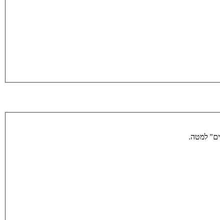
ים" למטה.