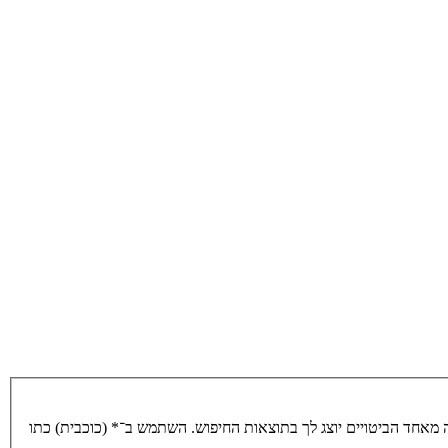
מאחד הביטויים יוצג לך בתוצאות החיפוש. השתמש ב־* (כוכבית) כתו