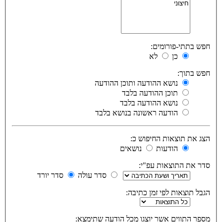
חפש בתתי-פורומים:
כן
לא
חפש בתוך:
נושא ההודעה ותוכן ההודעה
תוכן ההודעה בלבד
נושא ההודעה בלבד
הודעה ראשונה בנושא בלבד
הצג את תוצאות החיפוש כ:
הודעות
נושאים
סדר את התוצאות עפ"י:
סדר עולה
סדר יורד
הגבל תוצאות לפי זמן כתיבה:
מספר התווים אשר יוצגו מכל הודעה שתימצא: