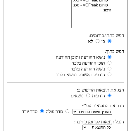
חפש בתתי-פורומים:
כן
לא
חפש בתוך:
נושא ההודעה ותוכן ההודעה
תוכן ההודעה בלבד
נושא ההודעה בלבד
הודעה ראשונה בנושא בלבד
הצג את תוצאות החיפוש כ:
הודעות
נושאים
סדר את התוצאות עפ"י:
סדר עולה
סדר יורד
הגבל תוצאות לפי זמן כתיבה: