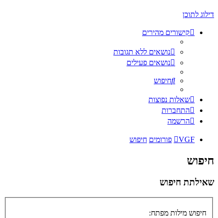
דילוג לתוכן
קישורים מהירים
נושאים ללא תגובות
נושאים פעילים
חיפוש
שאלות נפוצות
התחברות
הרשמה
VGF
פורומים
חיפוש
חיפוש
שאילתת חיפוש
חיפוש מילות מפתח: