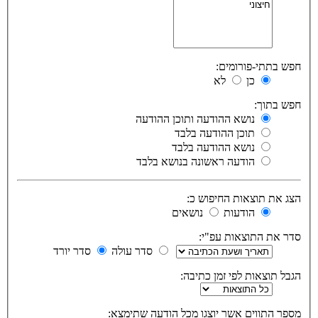
חפש בתתי-פורומים:
כן
לא
חפש בתוך:
נושא ההודעה ותוכן ההודעה
תוכן ההודעה בלבד
נושא ההודעה בלבד
הודעה ראשונה בנושא בלבד
הצג את תוצאות החיפוש כ:
הודעות
נושאים
סדר את התוצאות עפ"י:
סדר עולה
סדר יורד
הגבל תוצאות לפי זמן כתיבה:
מספר התווים אשר יוצגו מכל הודעה שתימצא: