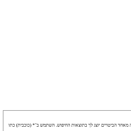
מאחד הביטויים יוצג לך בתוצאות החיפוש. השתמש ב־* (כוכבית) כתו