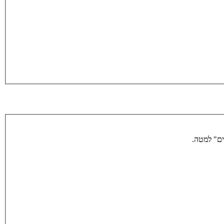
ים" למטה.