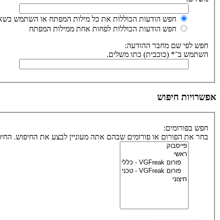
חפש הודעות הכוללות את כל מילות המפתח או השתמש בשאי
חפש הודעות הכוללות לפחות אחת ממילות המפתח
חפש לפי שם מחבר ההודעה:
השתמש ב־* (כוכבית) כתו משלים.
אפשרויות חיפוש
חפש בפורומים:
בחר את הפורום או פורומים שבהם אתה מעוניין לבצע את החיפוש. הח