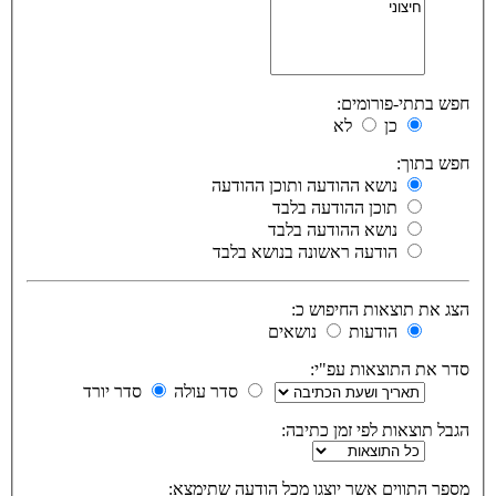
חפש בתתי-פורומים:
כן
לא
חפש בתוך:
נושא ההודעה ותוכן ההודעה
תוכן ההודעה בלבד
נושא ההודעה בלבד
הודעה ראשונה בנושא בלבד
הצג את תוצאות החיפוש כ:
הודעות
נושאים
סדר את התוצאות עפ"י:
סדר עולה
סדר יורד
הגבל תוצאות לפי זמן כתיבה:
מספר התווים אשר יוצגו מכל הודעה שתימצא: