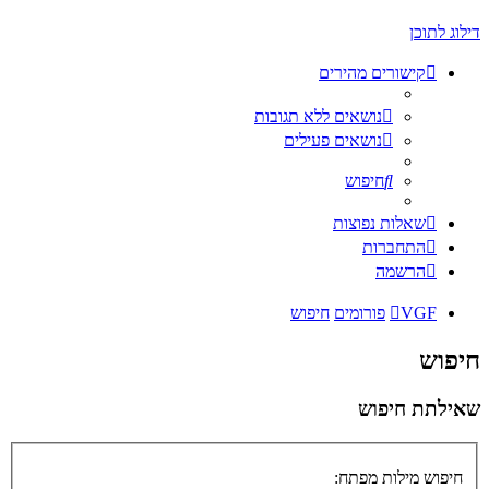
דילוג לתוכן
קישורים מהירים
נושאים ללא תגובות
נושאים פעילים
חיפוש
שאלות נפוצות
התחברות
הרשמה
VGF
פורומים
חיפוש
חיפוש
שאילתת חיפוש
חיפוש מילות מפתח: