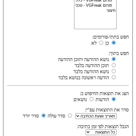
חפש בתתי-פורומים:
כן
לא
חפש בתוך:
נושא ההודעה ותוכן ההודעה
תוכן ההודעה בלבד
נושא ההודעה בלבד
הודעה ראשונה בנושא בלבד
הצג את תוצאות החיפוש כ:
הודעות
נושאים
סדר את התוצאות עפ"י:
סדר עולה
סדר יורד
הגבל תוצאות לפי זמן כתיבה: