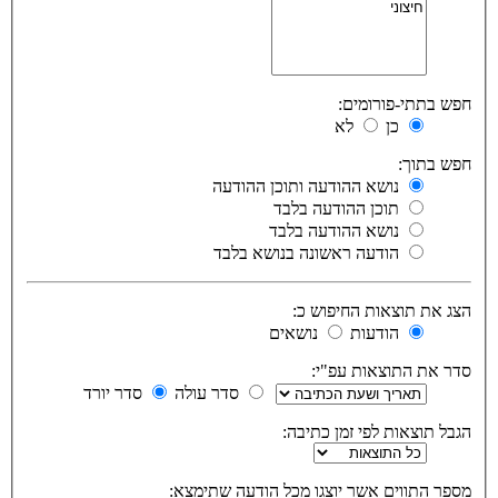
חפש בתתי-פורומים:
כן
לא
חפש בתוך:
נושא ההודעה ותוכן ההודעה
תוכן ההודעה בלבד
נושא ההודעה בלבד
הודעה ראשונה בנושא בלבד
הצג את תוצאות החיפוש כ:
הודעות
נושאים
סדר את התוצאות עפ"י:
סדר עולה
סדר יורד
הגבל תוצאות לפי זמן כתיבה:
מספר התווים אשר יוצגו מכל הודעה שתימצא: