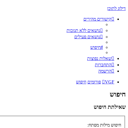
דילוג לתוכן
קישורים מהירים
נושאים ללא תגובות
נושאים פעילים
חיפוש
שאלות נפוצות
התחברות
הרשמה
VGF
פורומים
חיפוש
חיפוש
שאילתת חיפוש
חיפוש מילות מפתח: