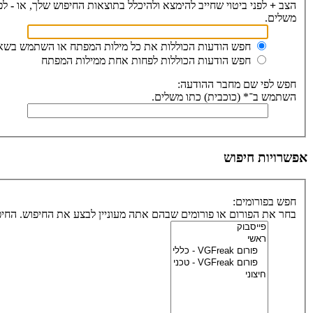
הצב
+
לפני ביטוי שחייב להימצא ולהיכלל בתוצאות החיפוש שלך, או
-
לפנ
משלים.
חפש הודעות הכוללות את כל מילות המפתח או השתמש בשאי
חפש הודעות הכוללות לפחות אחת ממילות המפתח
חפש לפי שם מחבר ההודעה:
השתמש ב־* (כוכבית) כתו משלים.
אפשרויות חיפוש
חפש בפורומים:
בחר את הפורום או פורומים שבהם אתה מעוניין לבצע את החיפוש. הח