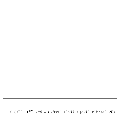
מאחד הביטויים יוצג לך בתוצאות החיפוש. השתמש ב־* (כוכבית) כתו