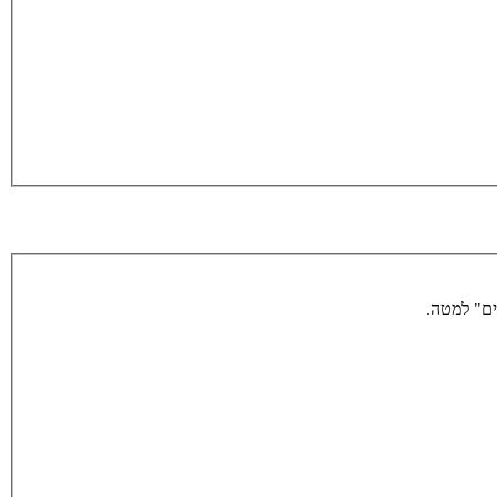
ים" למטה.