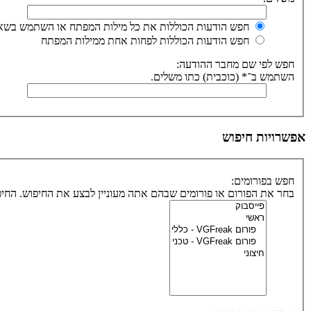
חפש הודעות הכוללות את כל מילות המפתח או השתמש בשאי
חפש הודעות הכוללות לפחות אחת ממילות המפתח
חפש לפי שם מחבר ההודעה:
השתמש ב־* (כוכבית) כתו משלים.
אפשרויות חיפוש
חפש בפורומים:
בחר את הפורום או פורומים שבהם אתה מעוניין לבצע את החיפוש. הח