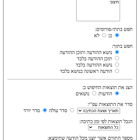
חפש בתתי-פורומים:
כן
לא
חפש בתוך:
נושא ההודעה ותוכן ההודעה
תוכן ההודעה בלבד
נושא ההודעה בלבד
הודעה ראשונה בנושא בלבד
הצג את תוצאות החיפוש כ:
הודעות
נושאים
סדר את התוצאות עפ"י:
סדר עולה
סדר יורד
הגבל תוצאות לפי זמן כתיבה:
מספר התווים אשר יוצגו מכל הודעה שתימצא: