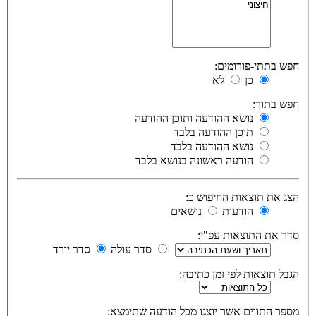
חפש בתתי-פורומים:
כן
לא
חפש בתוך:
נושא ההודעה ותוכן ההודעה
תוכן ההודעה בלבד
נושא ההודעה בלבד
הודעה ראשונה בנושא בלבד
הצג את תוצאות החיפוש כ:
הודעות
נושאים
סדר את התוצאות עפ"י:
סדר עולה
סדר יורד
הגבל תוצאות לפי זמן כתיבה:
מספר התווים אשר יוצגו מכל הודעה שתימצא: