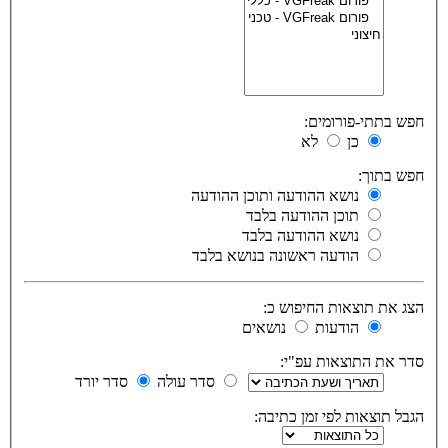
חפש בתתי-פורומים:
כן
לא
חפש בתוך:
נושא ההודעה ותוכן ההודעה
תוכן ההודעה בלבד
נושא ההודעה בלבד
הודעה ראשונה בנושא בלבד
הצג את תוצאות החיפוש כ:
הודעות
נושאים
סדר את התוצאות עפ"י:
סדר עולה
סדר יורד
הגבל תוצאות לפי זמן כתיבה: