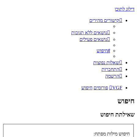
דילוג לתוכן
קישורים מהירים
נושאים ללא תגובות
נושאים פעילים
חיפוש
שאלות נפוצות
התחברות
הרשמה
VGF
פורומים
חיפוש
חיפוש
שאילתת חיפוש
חיפוש מילות מפתח: