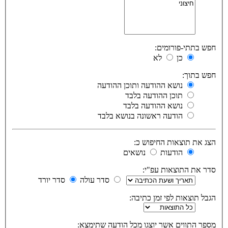
חפש בתתי-פורומים:
כן
לא
חפש בתוך:
נושא ההודעה ותוכן ההודעה
תוכן ההודעה בלבד
נושא ההודעה בלבד
הודעה ראשונה בנושא בלבד
הצג את תוצאות החיפוש כ:
הודעות
נושאים
סדר את התוצאות עפ"י:
סדר עולה
סדר יורד
הגבל תוצאות לפי זמן כתיבה:
מספר התווים אשר יוצגו מכל הודעה שתימצא: