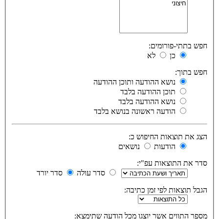
חפש בתתי-פורומים:
כן
לא
חפש בתוך:
נושא ההודעה ותוכן ההודעה
תוכן ההודעה בלבד
נושא ההודעה בלבד
הודעה ראשונה בנושא בלבד
הצג את תוצאות החיפוש כ:
הודעות
נושאים
סדר את התוצאות עפ"י:
סדר עולה
סדר יורד
הגבל תוצאות לפי זמן כתיבה:
מספר התווים אשר יוצגו מכל הודעה שתימצא: