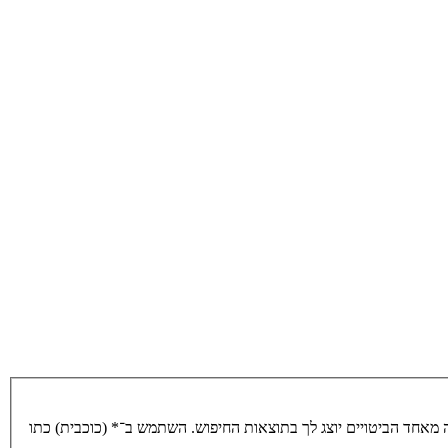
מאחד הביטויים יוצג לך בתוצאות החיפוש. השתמש ב־* (כוכבית) כתו