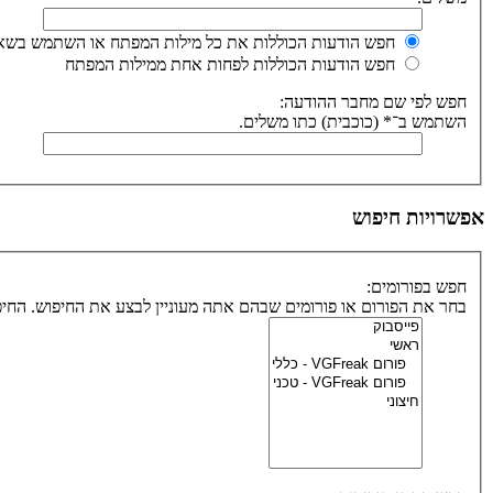
חפש הודעות הכוללות את כל מילות המפתח או השתמש בשאי
חפש הודעות הכוללות לפחות אחת ממילות המפתח
חפש לפי שם מחבר ההודעה:
השתמש ב־* (כוכבית) כתו משלים.
אפשרויות חיפוש
חפש בפורומים:
בחר את הפורום או פורומים שבהם אתה מעוניין לבצע את החיפוש. הח