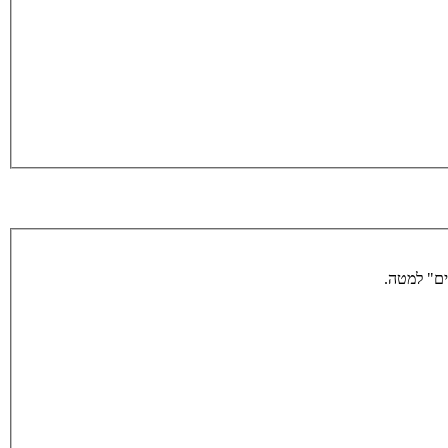
ים" למטה.