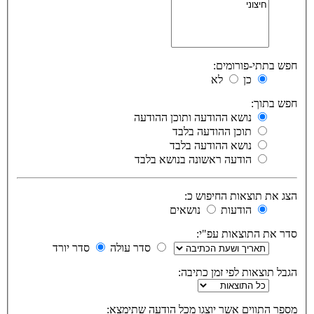
חפש בתתי-פורומים:
כן
לא
חפש בתוך:
נושא ההודעה ותוכן ההודעה
תוכן ההודעה בלבד
נושא ההודעה בלבד
הודעה ראשונה בנושא בלבד
הצג את תוצאות החיפוש כ:
הודעות
נושאים
סדר את התוצאות עפ"י:
סדר עולה
סדר יורד
הגבל תוצאות לפי זמן כתיבה:
מספר התווים אשר יוצגו מכל הודעה שתימצא: