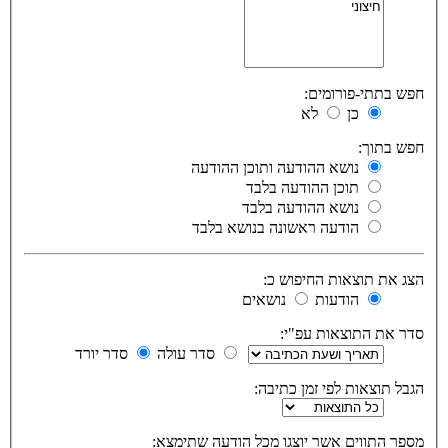
חפש בתתי-פורומים:
כן
לא
חפש בתוך:
נושא ההודעה ותוכן ההודעה
תוכן ההודעה בלבד
נושא ההודעה בלבד
הודעה ראשונה בנושא בלבד
הצג את תוצאות החיפוש כ:
הודעות
נושאים
סדר את התוצאות עפ"י:
סדר עולה
סדר יורד
הגבל תוצאות לפי זמן כתיבה:
מספר התווים אשר יוצגו מכל הודעה שתימצא: