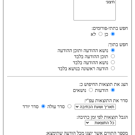
חפש בתתי-פורומים:
כן
לא
חפש בתוך:
נושא ההודעה ותוכן ההודעה
תוכן ההודעה בלבד
נושא ההודעה בלבד
הודעה ראשונה בנושא בלבד
הצג את תוצאות החיפוש כ:
הודעות
נושאים
סדר את התוצאות עפ"י:
סדר עולה
סדר יורד
הגבל תוצאות לפי זמן כתיבה:
מספר התווים אשר יוצגו מכל הודעה שתימצא: