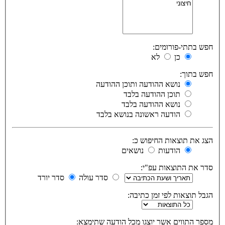
חפש בתתי-פורומים:
כן
לא
חפש בתוך:
נושא ההודעה ותוכן ההודעה
תוכן ההודעה בלבד
נושא ההודעה בלבד
הודעה ראשונה בנושא בלבד
הצג את תוצאות החיפוש כ:
הודעות
נושאים
סדר את התוצאות עפ"י:
סדר עולה
סדר יורד
הגבל תוצאות לפי זמן כתיבה:
מספר התווים אשר יוצגו מכל הודעה שתימצא: