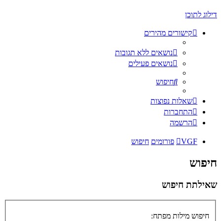
דילוג לתוכן
קישורים מהירים
נושאים ללא תגובות
נושאים פעילים
חיפוש
שאלות נפוצות
התחברות
הרשמה
VGF
פורומים
חיפוש
חיפוש
שאילתת חיפוש
חיפוש מילות מפתח: