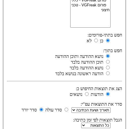
חפש בתתי-פורומים:
כן
לא
חפש בתוך:
נושא ההודעה ותוכן ההודעה
תוכן ההודעה בלבד
נושא ההודעה בלבד
הודעה ראשונה בנושא בלבד
הצג את תוצאות החיפוש כ:
הודעות
נושאים
סדר את התוצאות עפ"י:
סדר עולה
סדר יורד
הגבל תוצאות לפי זמן כתיבה: