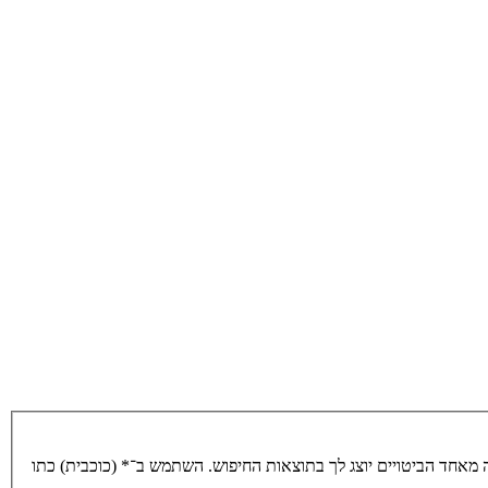
מאחד הביטויים יוצג לך בתוצאות החיפוש. השתמש ב־* (כוכבית) כתו