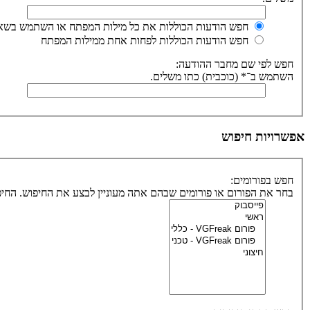
חפש הודעות הכוללות את כל מילות המפתח או השתמש בשאי
חפש הודעות הכוללות לפחות אחת ממילות המפתח
חפש לפי שם מחבר ההודעה:
השתמש ב־* (כוכבית) כתו משלים.
אפשרויות חיפוש
חפש בפורומים:
בחר את הפורום או פורומים שבהם אתה מעוניין לבצע את החיפוש. הח