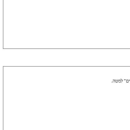
ים" למטה.