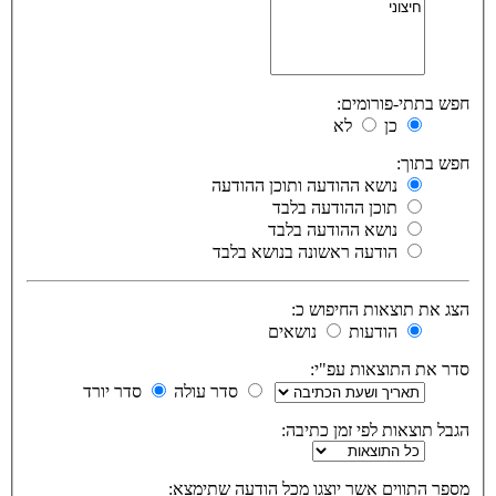
חפש בתתי-פורומים:
כן
לא
חפש בתוך:
נושא ההודעה ותוכן ההודעה
תוכן ההודעה בלבד
נושא ההודעה בלבד
הודעה ראשונה בנושא בלבד
הצג את תוצאות החיפוש כ:
הודעות
נושאים
סדר את התוצאות עפ"י:
סדר עולה
סדר יורד
הגבל תוצאות לפי זמן כתיבה:
מספר התווים אשר יוצגו מכל הודעה שתימצא: