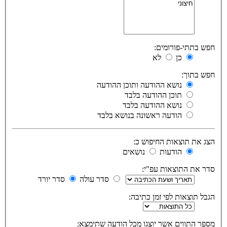
חפש בתתי-פורומים:
כן
לא
חפש בתוך:
נושא ההודעה ותוכן ההודעה
תוכן ההודעה בלבד
נושא ההודעה בלבד
הודעה ראשונה בנושא בלבד
הצג את תוצאות החיפוש כ:
הודעות
נושאים
סדר את התוצאות עפ"י:
סדר עולה
סדר יורד
הגבל תוצאות לפי זמן כתיבה:
מספר התווים אשר יוצגו מכל הודעה שתימצא: