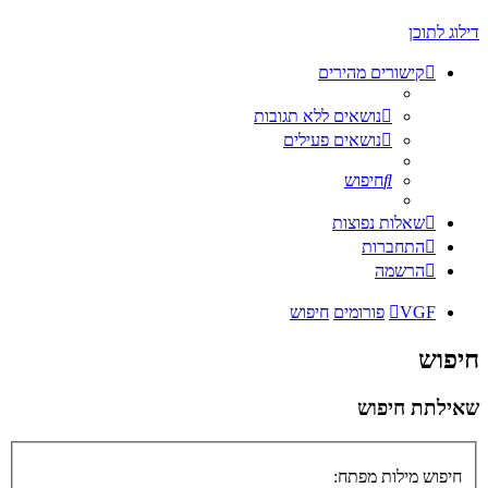
דילוג לתוכן
קישורים מהירים
נושאים ללא תגובות
נושאים פעילים
חיפוש
שאלות נפוצות
התחברות
הרשמה
VGF
פורומים
חיפוש
חיפוש
שאילתת חיפוש
חיפוש מילות מפתח: