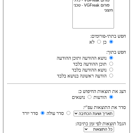
חפש בתתי-פורומים:
כן
לא
חפש בתוך:
נושא ההודעה ותוכן ההודעה
תוכן ההודעה בלבד
נושא ההודעה בלבד
הודעה ראשונה בנושא בלבד
הצג את תוצאות החיפוש כ:
הודעות
נושאים
סדר את התוצאות עפ"י:
סדר עולה
סדר יורד
הגבל תוצאות לפי זמן כתיבה: