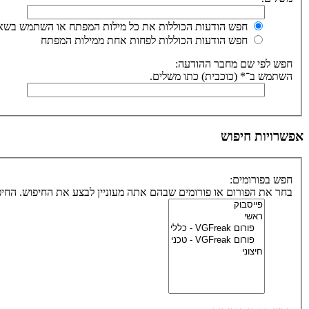
חפש הודעות הכוללות את כל מילות המפתח או השתמש בשאי
חפש הודעות הכוללות לפחות אחת ממילות המפתח
חפש לפי שם מחבר ההודעה:
השתמש ב־* (כוכבית) כתו משלים.
אפשרויות חיפוש
חפש בפורומים:
בחר את הפורום או פורומים שבהם אתה מעוניין לבצע את החיפוש. הח