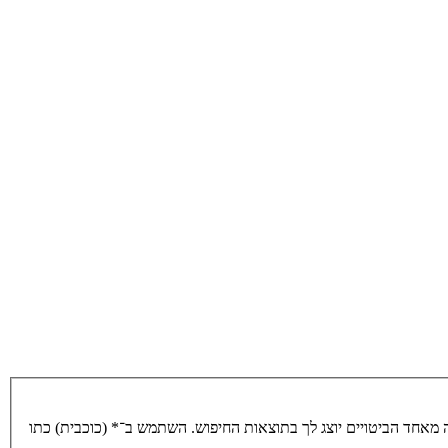
מאחד הביטויים יוצג לך בתוצאות החיפוש. השתמש ב־* (כוכבית) כתו