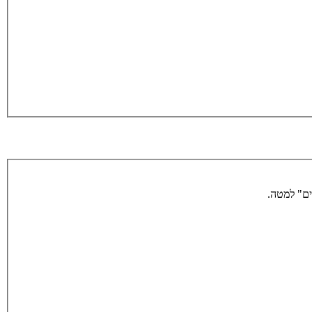
ים" למטה.