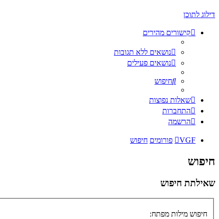
דילוג לתוכן
קישורים מהירים
נושאים ללא תגובות
נושאים פעילים
חיפוש
שאלות נפוצות
התחברות
הרשמה
VGF
פורומים
חיפוש
חיפוש
שאילתת חיפוש
חיפוש מילות מפתח: