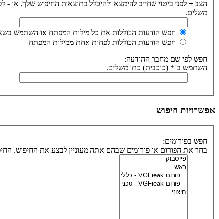
הצב
+
לפני ביטוי שחייב להימצא ולהיכלל בתוצאות החיפוש שלך, או
-
לפנ
משלים.
חפש הודעות הכוללות את כל מילות המפתח או השתמש בשאי
חפש הודעות הכוללות לפחות אחת ממילות המפתח
חפש לפי שם מחבר ההודעה:
השתמש ב־* (כוכבית) כתו משלים.
אפשרויות חיפוש
חפש בפורומים:
בחר את הפורום או פורומים שבהם אתה מעוניין לבצע את החיפוש. הח