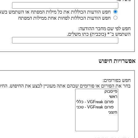
חפש הודעות הכוללות את כל מילות המפתח או השתמש בשאי
חפש הודעות הכוללות לפחות אחת ממילות המפתח
חפש לפי שם מחבר ההודעה:
השתמש ב־* (כוכבית) כתו משלים.
אפשרויות חיפוש
חפש בפורומים:
בחר את הפורום או פורומים שבהם אתה מעוניין לבצע את החיפוש. הח