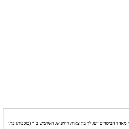
מאחד הביטויים יוצג לך בתוצאות החיפוש. השתמש ב־* (כוכבית) כתו