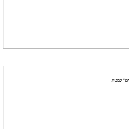
ים" למטה.