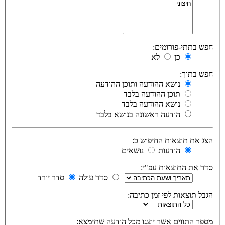
חפש בתתי-פורומים:
כן
לא
חפש בתוך:
נושא ההודעה ותוכן ההודעה
תוכן ההודעה בלבד
נושא ההודעה בלבד
הודעה ראשונה בנושא בלבד
הצג את תוצאות החיפוש כ:
הודעות
נושאים
סדר את התוצאות עפ"י:
סדר עולה
סדר יורד
הגבל תוצאות לפי זמן כתיבה:
מספר התווים אשר יוצגו מכל הודעה שתימצא: