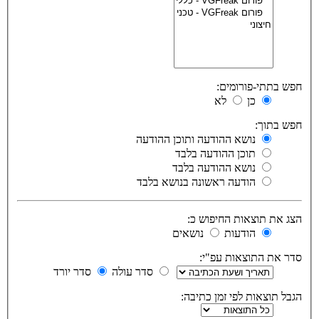
חפש בתתי-פורומים:
כן
לא
חפש בתוך:
נושא ההודעה ותוכן ההודעה
תוכן ההודעה בלבד
נושא ההודעה בלבד
הודעה ראשונה בנושא בלבד
הצג את תוצאות החיפוש כ:
הודעות
נושאים
סדר את התוצאות עפ"י:
סדר עולה
סדר יורד
הגבל תוצאות לפי זמן כתיבה: