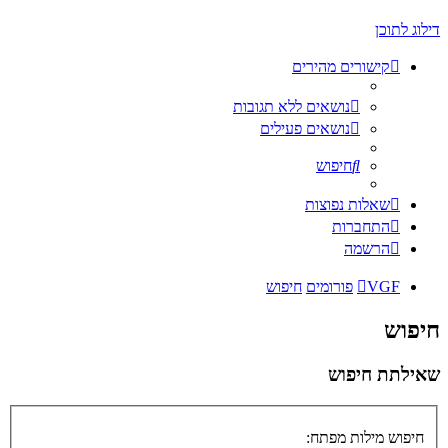
דילוג לתוכן
קישורים מהירים
נושאים ללא תגובות
נושאים פעילים
חיפוש
שאלות נפוצות
התחברות
הרשמה
VGF
פורומים
חיפוש
חיפוש
שאילתת חיפוש
חיפוש מילות מפתח: