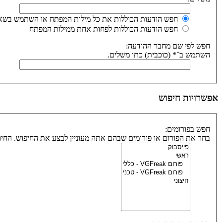
חפש הודעות הכוללות את כל מילות המפתח או השתמש בשאי
חפש הודעות הכוללות לפחות אחת ממילות המפתח
חפש לפי שם מחבר ההודעה:
השתמש ב־* (כוכבית) כתו משלים.
אפשרויות חיפוש
חפש בפורומים:
בחר את הפורום או פורומים שבהם אתה מעוניין לבצע את החיפוש. הח