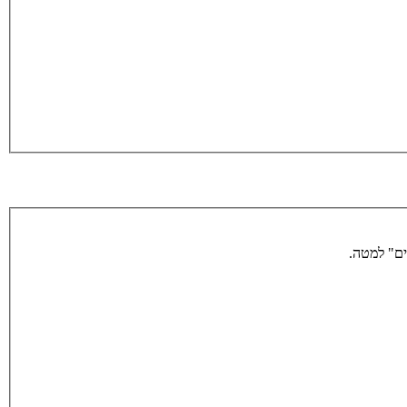
ים" למטה.