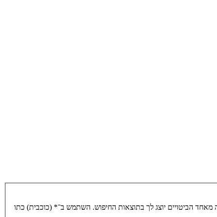
מאחד הביטויים יוצג לך בתוצאות החיפוש. השתמש ב־* (כוכבית) כתו