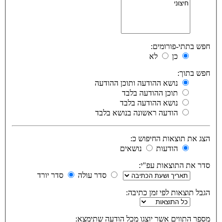
חפש בתתי-פורומים:
כן
לא
חפש בתוך:
נושא ההודעה ותוכן ההודעה
תוכן ההודעה בלבד
נושא ההודעה בלבד
הודעה ראשונה בנושא בלבד
הצג את תוצאות החיפוש כ:
הודעות
נושאים
סדר את התוצאות עפ"י:
סדר עולה
סדר יורד
הגבל תוצאות לפי זמן כתיבה:
מספר התווים אשר יוצגו מכל הודעה שתימצא: