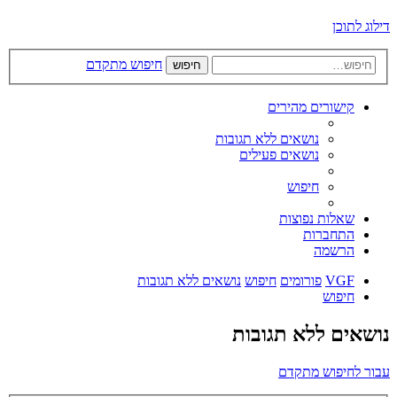
דילוג לתוכן
חיפוש מתקדם
חיפוש
קישורים מהירים
נושאים ללא תגובות
נושאים פעילים
חיפוש
שאלות נפוצות
התחברות
הרשמה
VGF
פורומים
חיפוש
נושאים ללא תגובות
חיפוש
נושאים ללא תגובות
עבור לחיפוש מתקדם