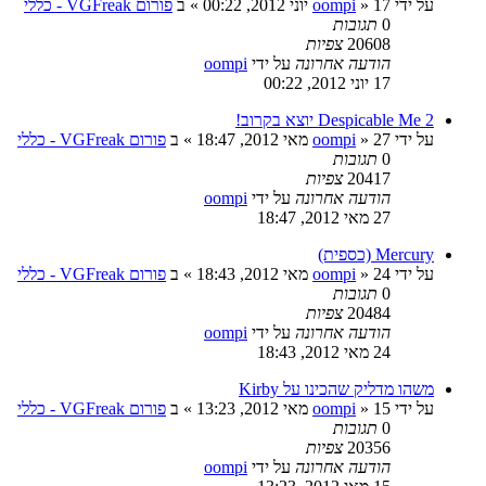
על ידי
17 יוני 2012, 00:22
»
oompi
» ב
פורום VGFreak - כללי
0
תגובות
20608
צפיות
הודעה אחרונה
על ידי
oompi
17 יוני 2012, 00:22
Despicable Me 2 יוצא בקרוב!
על ידי
27 מאי 2012, 18:47
»
oompi
» ב
פורום VGFreak - כללי
0
תגובות
20417
צפיות
הודעה אחרונה
על ידי
oompi
27 מאי 2012, 18:47
Mercury (כספית)
על ידי
24 מאי 2012, 18:43
»
oompi
» ב
פורום VGFreak - כללי
0
תגובות
20484
צפיות
הודעה אחרונה
על ידי
oompi
24 מאי 2012, 18:43
משהו מדליק שהכינו על Kirby
על ידי
15 מאי 2012, 13:23
»
oompi
» ב
פורום VGFreak - כללי
0
תגובות
20356
צפיות
הודעה אחרונה
על ידי
oompi