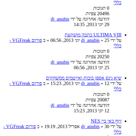
כללי
0
תגובות
20496
צפיות
הודעה אחרונה
על ידי
dj_anubis
29 יוני 2013, 14:35
ULTIMA VIII כתבה מושקעת
על ידי
25 יוני 2013, 06:56
»
dj_anubis
» ב
פורום VGFreak -
כללי
0
תגובות
20250
צפיות
הודעה אחרונה
על ידי
dj_anubis
25 יוני 2013, 06:56
שיא גינס אספן בובות ואייטמים ממשחקים
על ידי
12 יוני 2013, 15:23
»
dj_anubis
» ב
פורום VGFreak -
כללי
0
תגובות
20087
צפיות
הודעה אחרונה
על ידי
dj_anubis
12 יוני 2013, 15:23
זיוף באי ביי NES
על ידי
30 אפריל 2013, 19:19
»
dj_anubis
» ב
פורום VGFreak -
כללי