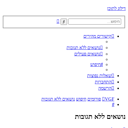
דילוג לתוכן
חיפוש
חיפוש
מתקדם
קישורים מהירים
נושאים ללא תגובות
נושאים פעילים
חיפוש
שאלות נפוצות
התחברות
הרשמה
VGF
פורומים
חיפוש
נושאים ללא תגובות
חיפוש
נושאים ללא תגובות